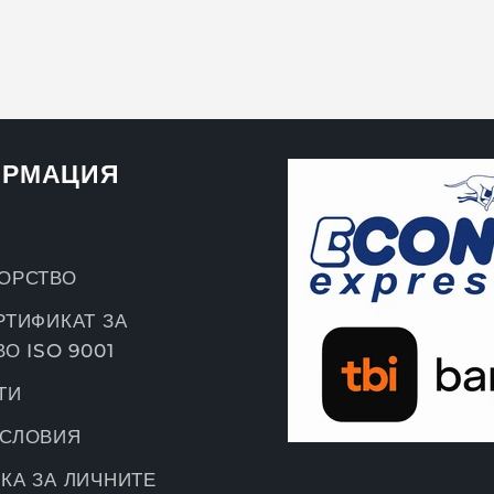
РМАЦИЯ
ОРСТВО
РТИФИКАТ ЗА
О ISO 9001
ТИ
УСЛОВИЯ
КА ЗА ЛИЧНИТЕ