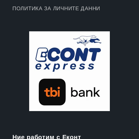
ПОЛИТИКА ЗА ЛИЧНИТЕ ДАННИ
Ние работим с Еконт