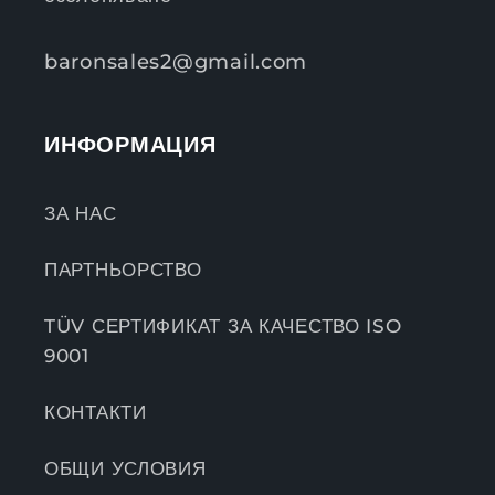
baronsales2@gmail.com
ИНФОРМАЦИЯ
ЗА НАС
ПАРТНЬОРСТВО
TÜV СЕРТИФИКАТ ЗА КАЧЕСТВО ISO
9001
КОНТАКТИ
ОБЩИ УСЛОВИЯ